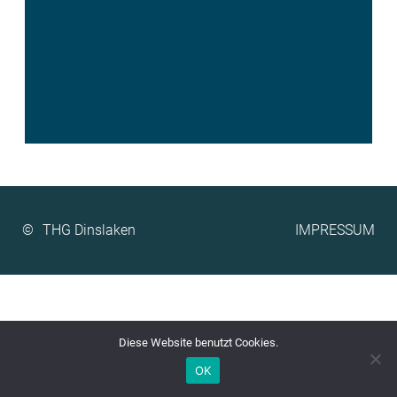
©
IMPRESSUM
Diese Website benutzt Cookies.
OK