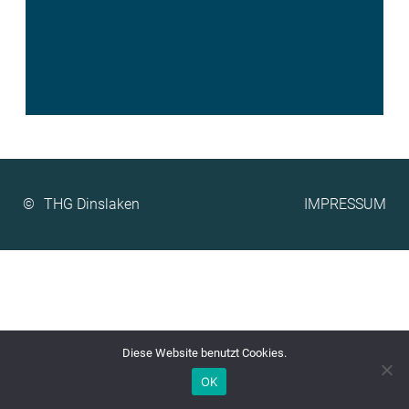
©
IMPRESSUM
Diese Website benutzt Cookies.
OK