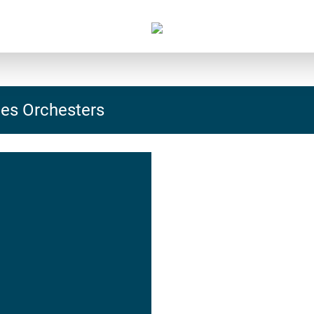
des Orchesters