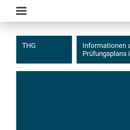
THG
Informationen 
Prüfungsplans i