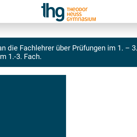
an die Fachlehrer über Prüfungen im 1. – 
m 1.-3. Fach.