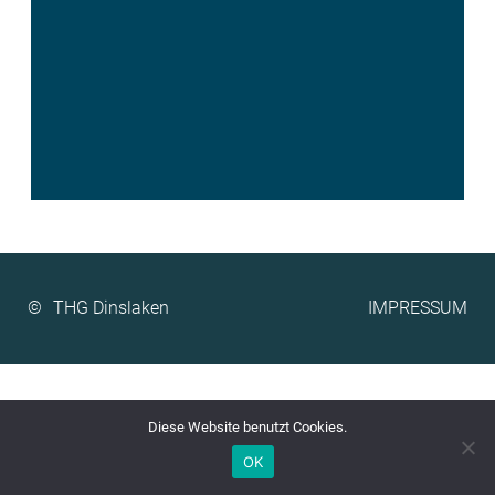
©
IMPRESSUM
Diese Website benutzt Cookies.
OK