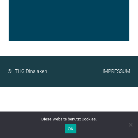
©
IMPRESSUM
Diese Website benutzt Cookies.
OK