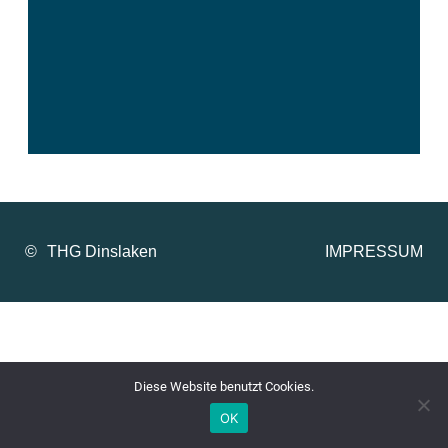
©
IMPRESSUM
Diese Website benutzt Cookies.
OK