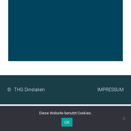
©
IMPRESSUM
Diese Website benutzt Cookies.
OK