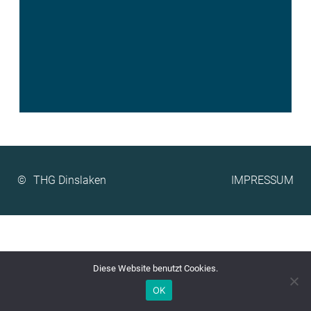
©
IMPRESSUM
Diese Website benutzt Cookies.
OK