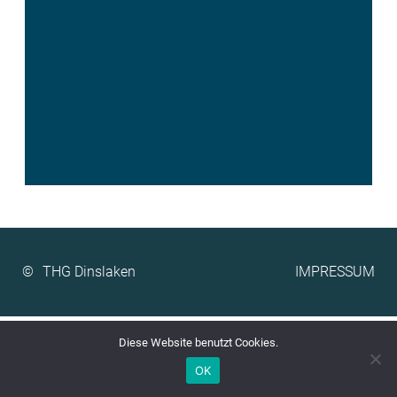
©
IMPRESSUM
Diese Website benutzt Cookies.
OK