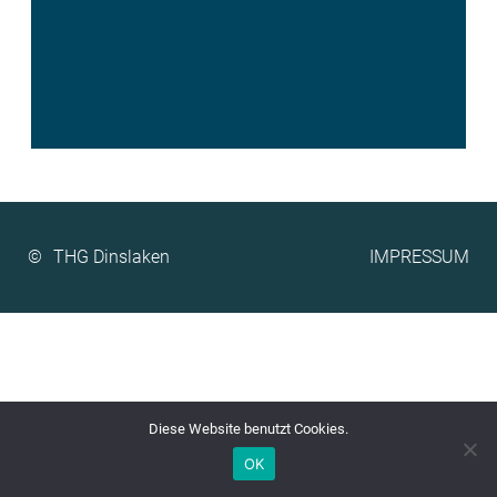
©
IMPRESSUM
Diese Website benutzt Cookies.
OK