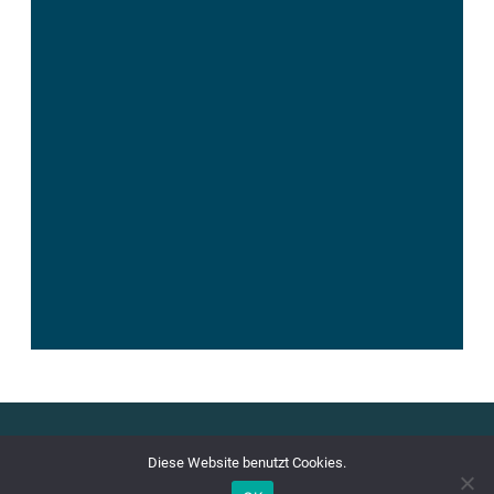
©
IMPRESSUM
Diese Website benutzt Cookies.