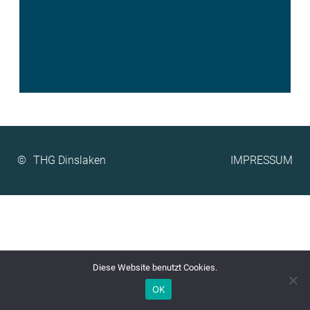
©
IMPRESSUM
Diese Website benutzt Cookies.
OK