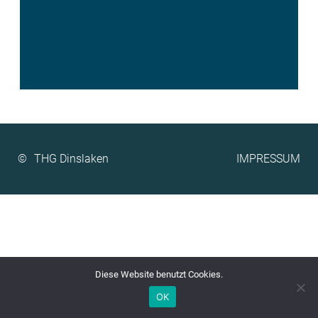
©
IMPRESSUM
Diese Website benutzt Cookies.
OK