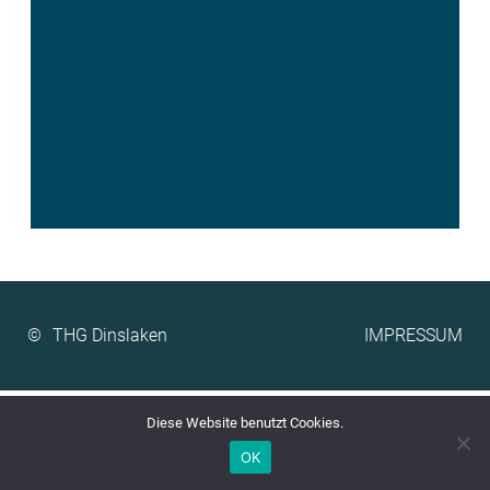
©
IMPRESSUM
Diese Website benutzt Cookies.
OK