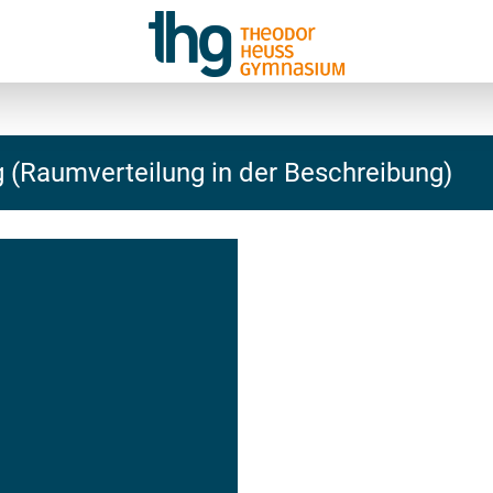
g (Raumverteilung in der Beschreibung)