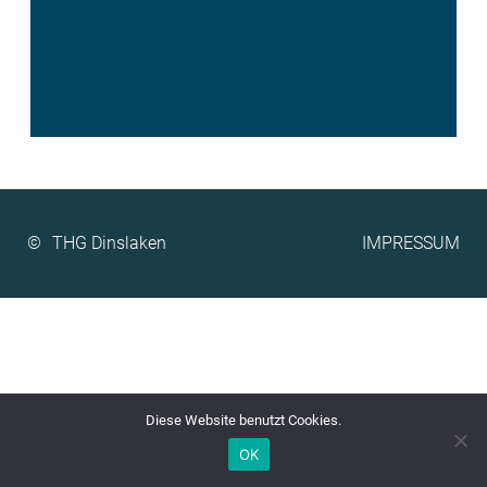
©
IMPRESSUM
Diese Website benutzt Cookies.
OK