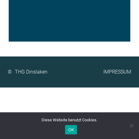
©
IMPRESSUM
Diese Website benutzt Cookies.
OK