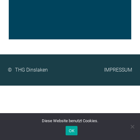
©
IMPRESSUM
Diese Website benutzt Cookies.
OK