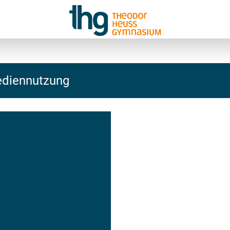
ediennutzung