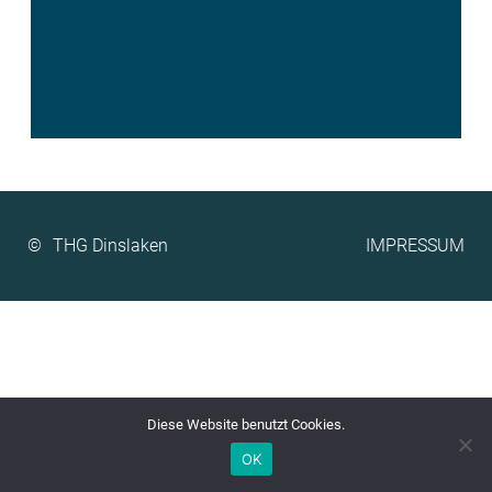
©
IMPRESSUM
Diese Website benutzt Cookies.
OK