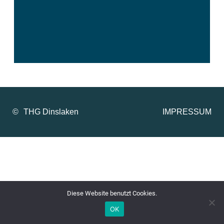
©
IMPRESSUM
Diese Website benutzt Cookies.
OK