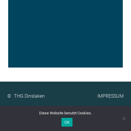
©
IMPRESSUM
Diese Website benutzt Cookies.
OK