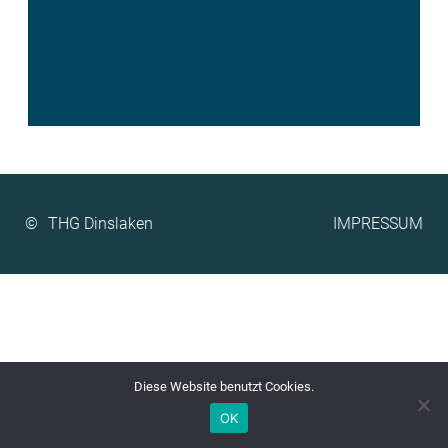
©
IMPRESSUM
Diese Website benutzt Cookies.
OK