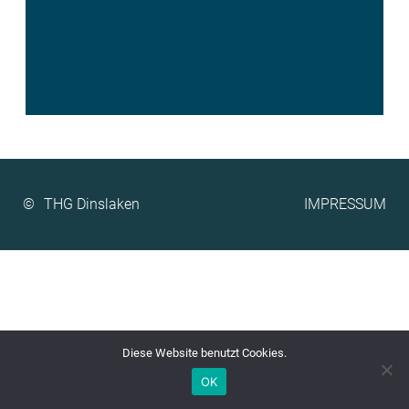
©
IMPRESSUM
Diese Website benutzt Cookies.
OK