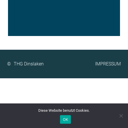
©
IMPRESSUM
Diese Website benutzt Cookies.
OK