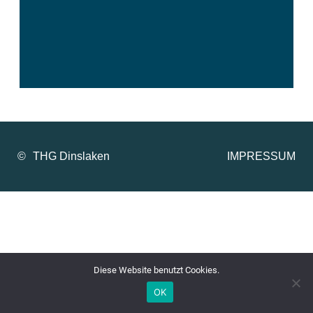
©
IMPRESSUM
Diese Website benutzt Cookies.
OK