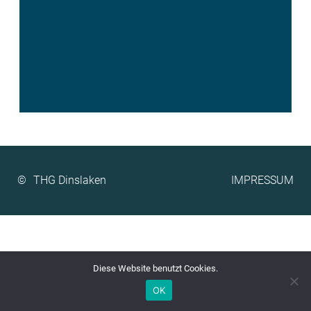
©
IMPRESSUM
Diese Website benutzt Cookies.
OK