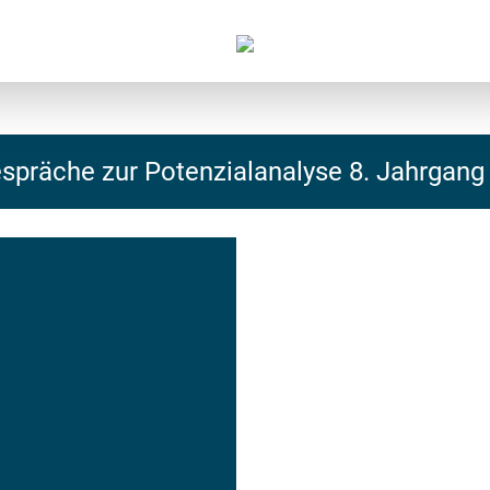
präche zur Potenzialanalyse 8. Jahrgang 