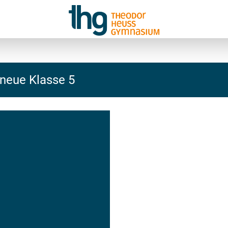
neue Klasse 5