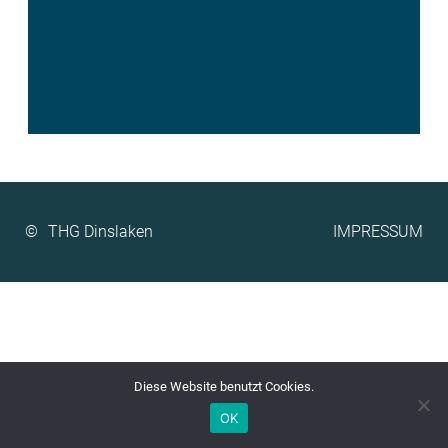
©
IMPRESSUM
Diese Website benutzt Cookies.
OK