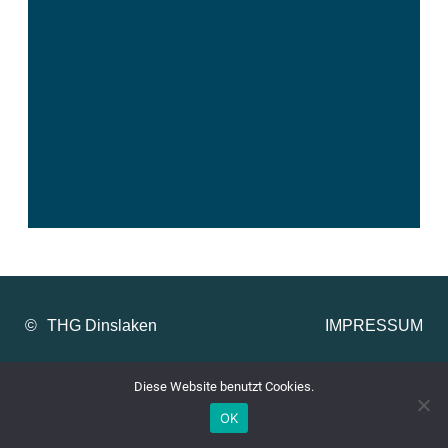
©
IMPRESSUM
Diese Website benutzt Cookies.
OK