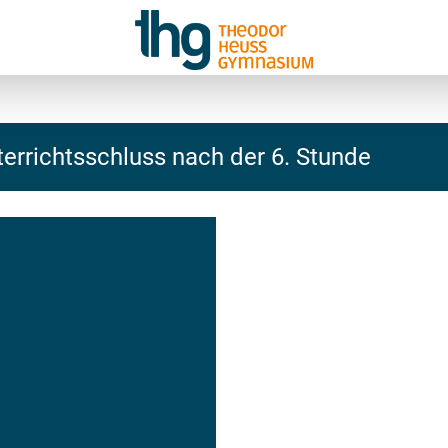
errichtsschluss nach der 6. Stunde