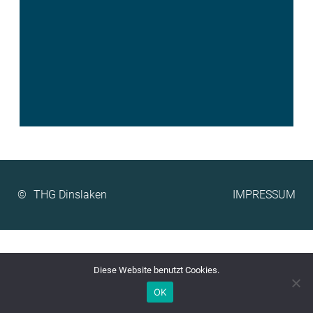
©
IMPRESSUM
Diese Website benutzt Cookies.
OK