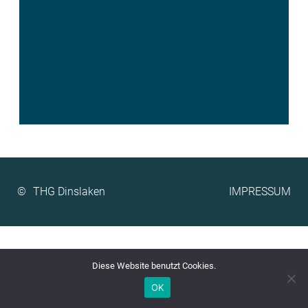
©
IMPRESSUM
Diese Website benutzt Cookies.
OK