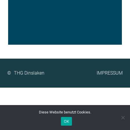
©
IMPRESSUM
Diese Website benutzt Cookies.
OK