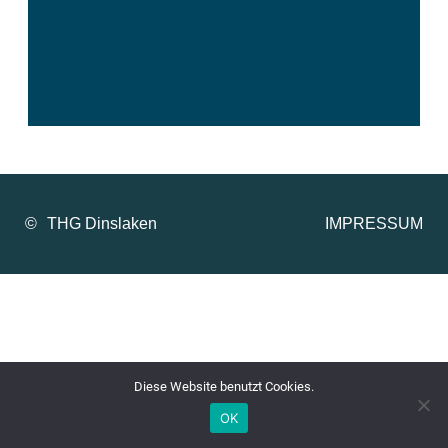
©
IMPRESSUM
Diese Website benutzt Cookies.
OK