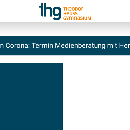
 Corona: Termin Medienberatung mit Herr