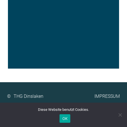
©
IMPRESSUM
Diese Website benutzt Cookies.
OK