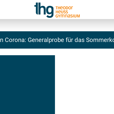
n Corona: Generalprobe für das Sommerk