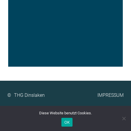
©
IMPRESSUM
Diese Website benutzt Cookies.
OK