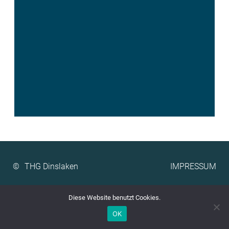
©
IMPRESSUM
Diese Website benutzt Cookies.
OK