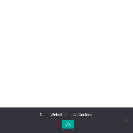
Diese Website benutzt Cookies.
OK