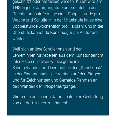
geschnitzt oder modelliert werden. Kunst wird am
THG in jeder Jahrgangstufe unterrichtet. In der
Orientierungsstufe mit je einer Doppelstunde pro
Woche und Schuljahr, in der Mittelstufe ist es eine
Doppelstunde wöchentlich pro Halbjahr und in der
Oberstufe kannst du Kunst sogar als Abiturfach
wählen.
Weil sich andere Schülerinnen und den
Lehrer*innen für Arbeiten aus dem Kunst­unterricht
interessieren, stellen wir sie gerne im
Schulgebäude aus. Dazu gibt es den „Kunstkiosk“
in der Eingangshalle, die Vitrinen auf den Etagen
und für Zeichnungen und Gemälde Rahmen an
den Wänden der Treppenaufgänge.
Wir freuen uns schon darauf, bald eine Gestaltung
von dir dort zeigen zu können!