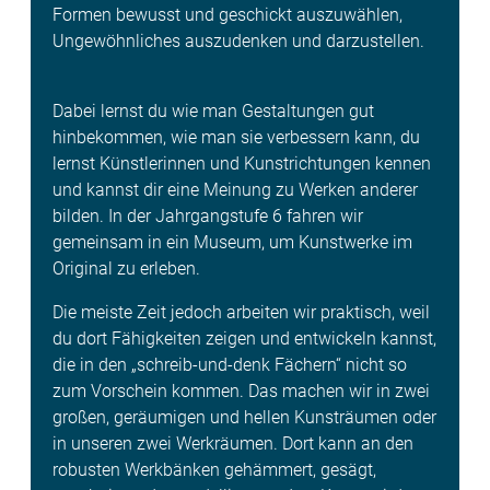
Formen bewusst und geschickt auszuwählen,
Unge­wöhnliches auszudenken und darzustellen.
Dabei lernst du wie man Gestaltungen gut
hinbekommen, wie man sie verbessern kann, du
lernst Künstlerinnen und Kunstrichtungen kennen
und kannst dir eine Meinung zu Werken anderer
bilden. In der Jahrgangstufe 6 fahren wir
gemeinsam in ein Museum, um Kunstwerke im
Original zu erleben.
Die meiste Zeit jedoch arbeiten wir praktisch, weil
du dort Fähigkeiten zeigen und entwickeln kannst,
die in den „schreib-und-denk Fächern“ nicht so
zum Vorschein kommen. Das machen wir in zwei
großen, geräumigen und hellen Kunsträumen oder
in unseren zwei Werkräumen. Dort kann an den
robusten Werkbänken gehämmert, gesägt,