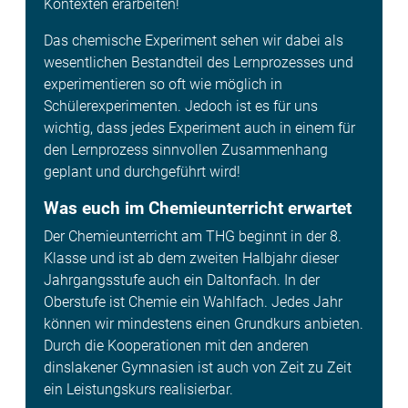
Kontexten erarbeiten!
Das chemische Experiment sehen wir dabei als
wesentlichen Bestandteil des Lernprozesses und
experimentieren so oft wie möglich in
Schülerexperimenten. Jedoch ist es für uns
wichtig, dass jedes Experiment auch in einem für
den Lernprozess sinnvollen Zusammenhang
geplant und durchgeführt wird!
Was euch im Chemieunterricht erwartet
Der Chemieunterricht am THG beginnt in der 8.
Klasse und ist ab dem zweiten Halbjahr dieser
Jahrgangsstufe auch ein Daltonfach. In der
Oberstufe ist Chemie ein Wahlfach. Jedes Jahr
können wir mindestens einen Grundkurs anbieten.
Durch die Kooperationen mit den anderen
dinslakener Gymnasien ist auch von Zeit zu Zeit
ein Leistungskurs realisierbar.