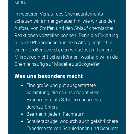
kann.
Im weiteren Verlauf des Chemieunterrichts
schauen wir immer genauer hin, wie wir uns den
Aufbau von Stoffen und den Ablauf chemischer
Reaktionen vorstellen können. Denn die Erklärung
für viele Phänomene aus dem Alltag liegt oft in
einem Größenbereich, den wir selbst mit einem
Mikroskop nicht sehen können, weshalb wir in der
Chemie häufig auf Modelle zurückgreifen.
Was uns besonders macht
Eine große und gut ausgestattete
Sammlung, die es uns erlaubt viele
Experimente als Schülerxeperimente
durchzuführen.
Beamer in jedem Fachraum!
Schülerabzüge, wodurch auch gefährlichere
Experimente von Schülerinnen und Schülern