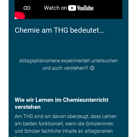
Chemie am THG bedeutet…
Alltagsphänomene experimentell untersuchen
und auch verstehen!!! 😉
Wie wir Lernen im Chemieunterricht
verstehen
Am THG sind wir davon überzeugt, dass Lernen
am besten funktioniert, wenn die Schülerinnen
und Schüler fachliche Inhalte an alltagsnahen