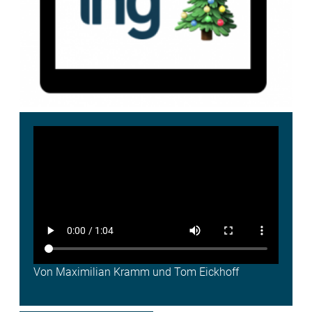
Von Maximilian Kramm und Tom Eickhoff