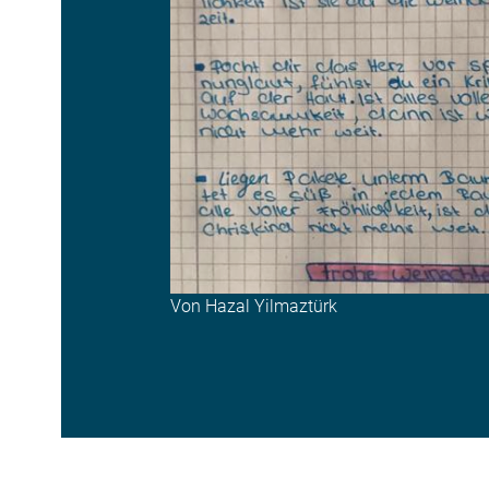
Von Hazal Yilmaztürk