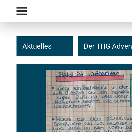
Aktuelles
Der THG Adven